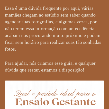
Essa é uma dúvida frequente por aqui, várias
mamães chegam ao estúdio sem saber quando
agendar suas fotografias, e algumas vezes, por
não terem essa informação com antecedência,
acabam nos procurando muito próximo e podem
ficar sem horário para realizar suas tão sonhadas
fotos.
Para ajudar, nós criamos esse guia, e qualquer
dúvida que restar, estamos a disposição!