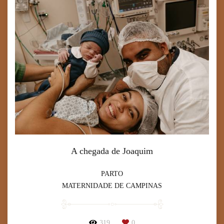
A chegada de Joaquim
PARTO
MATERNIDADE DE CAMPINAS
319
0