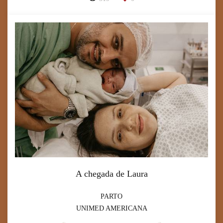
A chegada de Laura
PARTO
UNIMED AMERICANA