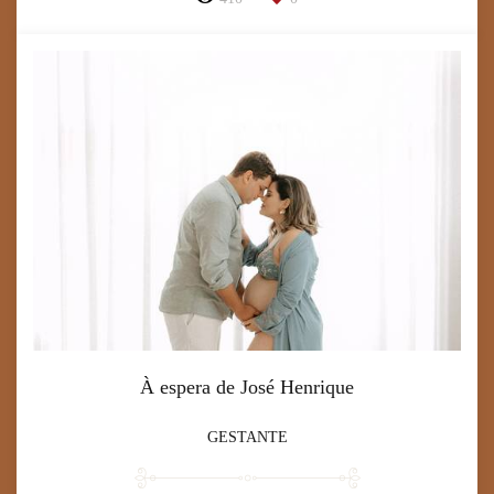
À espera de José Henrique
GESTANTE